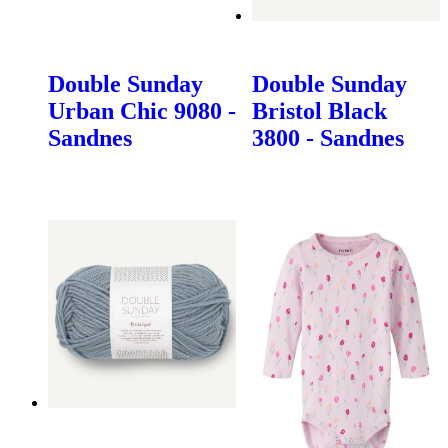
Double Sunday
Double Sunday
Urban Chic 9080 -
Bristol Black
Sandnes
3800 - Sandnes