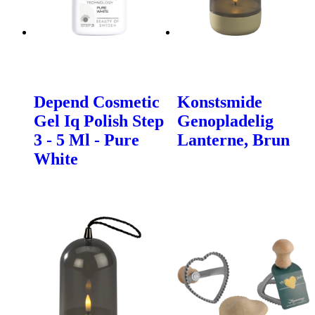
Depend Cosmetic
Konstsmide
Gel Iq Polish Step
Genopladelig
3 - 5 Ml - Pure
Lanterne, Brun
White