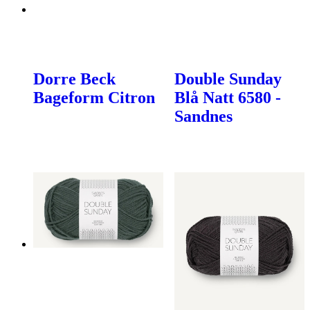
Dorre Beck
Double Sunday
Bageform Citron
Blå Natt 6580 -
Sandnes