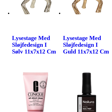
Lysestage Med
Lysestage Med
Sløjfedesign I
Sløjfedesign I
Sølv 11x7x12 Cm
Guld 11x7x12 Cm