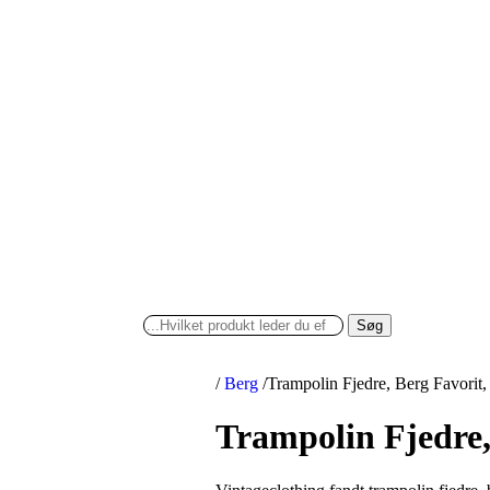
Søg
/
Berg
/
Trampolin Fjedre, Berg Favorit,
Trampolin Fjedre,