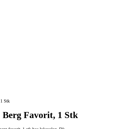
 1 Stk
 Berg Favorit, 1 Stk