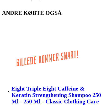
ANDRE KØBTE OGSÅ
Eight Triple Eight Caffeine &
Keratin Strengthening Shampoo 250
Ml - 250 Ml - Classic Clothing Care