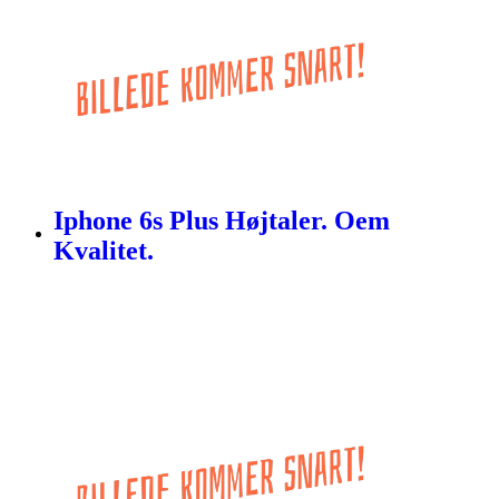
Iphone 6s Plus Højtaler. Oem
Kvalitet.