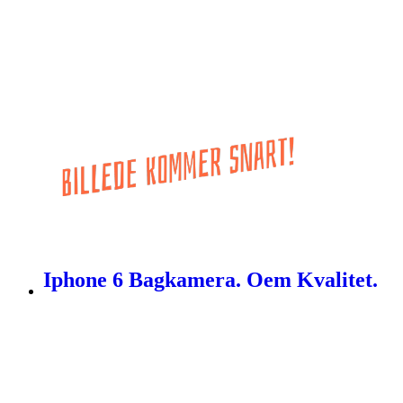
Iphone 6 Bagkamera. Oem Kvalitet.