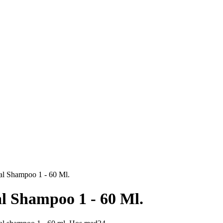
nal Shampoo 1 - 60 Ml.
al Shampoo 1 - 60 Ml.