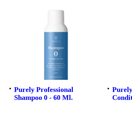
Purely Professional
Purely
Shampoo 0 - 60 Ml.
Condit