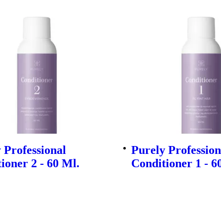
 Professional
Purely Profession
ioner 2 - 60 Ml.
Conditioner 1 - 6