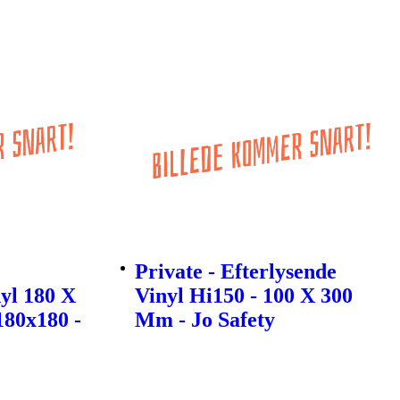
Private - Efterlysende
yl 180 X
Vinyl Hi150 - 100 X 300
80x180 -
Mm - Jo Safety