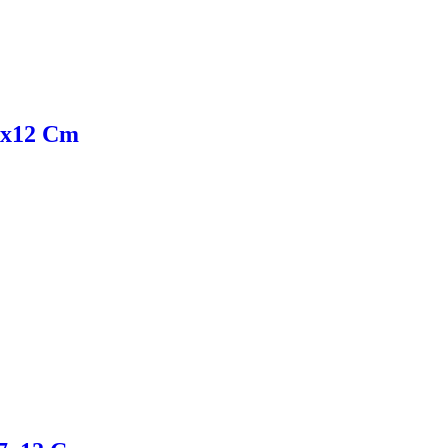
x7x12 Cm