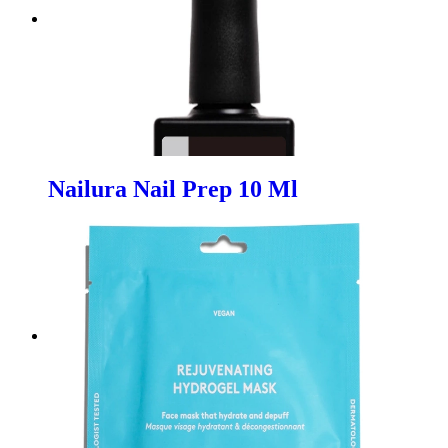
Nailura Nail Prep 10 Ml