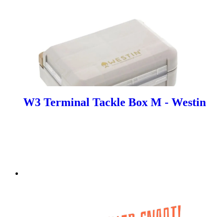
W3 Terminal Tackle Box M - Westin