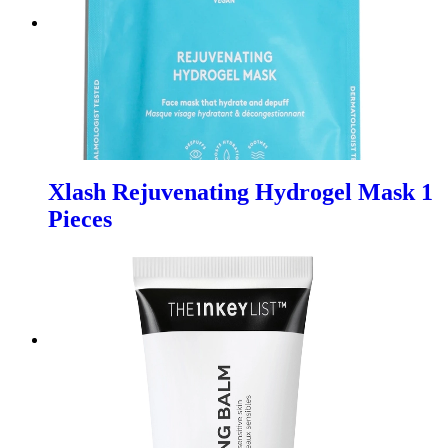
Xlash Rejuvenating Hydrogel Mask 1
Pieces