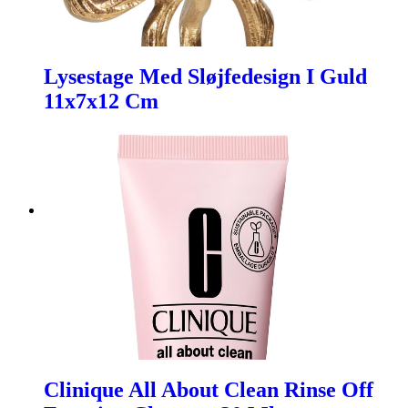
Lysestage Med Sløjfedesign I Guld
11x7x12 Cm
Clinique All About Clean Rinse Off