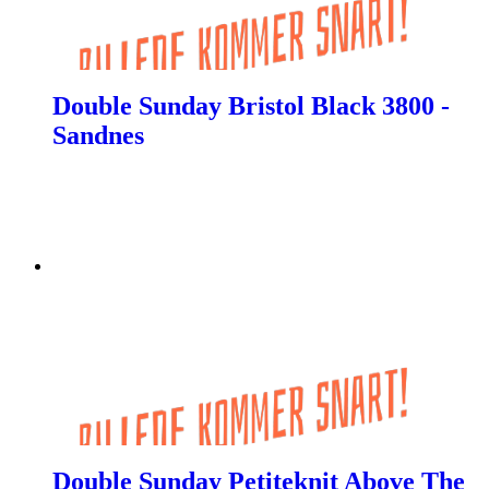
Double Sunday Bristol Black 3800 -
Sandnes
Double Sunday Petiteknit Above The