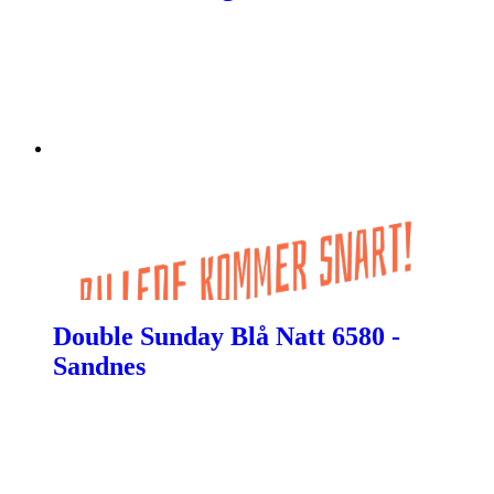
Double Sunday Blå Natt 6580 -
Sandnes