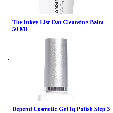
The Inkey List Oat Cleansing Balm
50 Ml
Depend Cosmetic Gel Iq Polish Step 3