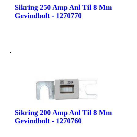
Sikring 250 Amp Anl Til 8 Mm
Gevindbolt - 1270770
Sikring 200 Amp Anl Til 8 Mm
Gevindbolt - 1270760