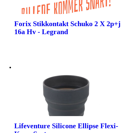
Forix Stikkontakt Schuko 2 X 2p+j
16a Hv - Legrand
Lifeventure Silicone Ellipse Flexi-