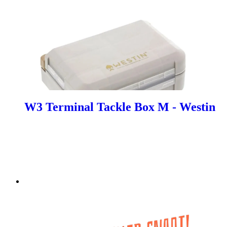
W3 Terminal Tackle Box M - Westin