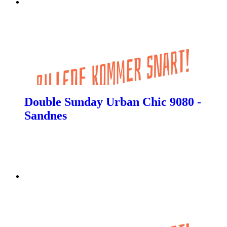
Double Sunday Urban Chic 9080 -
Sandnes