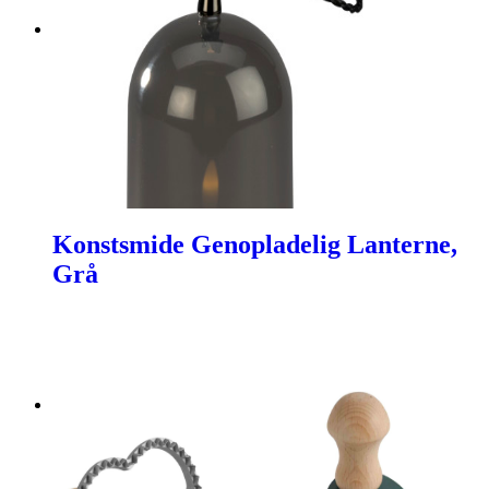
Konstsmide Genopladelig Lanterne,
Grå