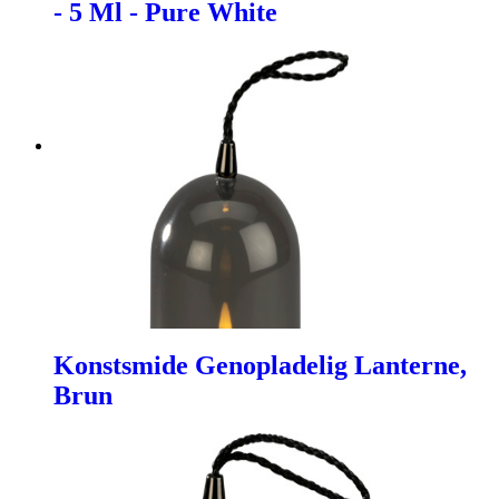
- 5 Ml - Pure White
Konstsmide Genopladelig Lanterne,
Brun