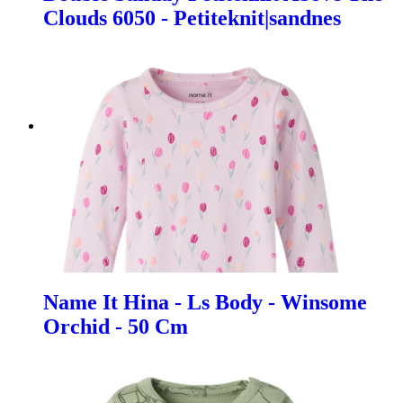
Clouds 6050 - Petiteknit|sandnes
Name It Hina - Ls Body - Winsome
Orchid - 50 Cm