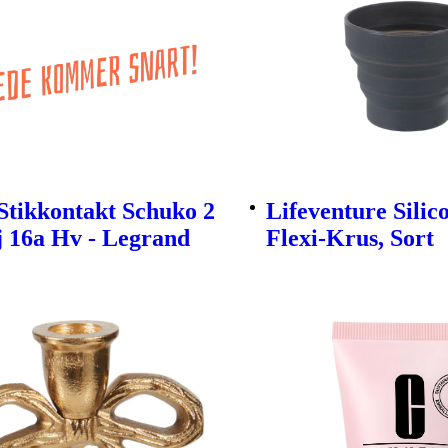
Stikkontakt Schuko 2
Lifeventure Silic
 16a Hv - Legrand
Flexi-Krus, Sort